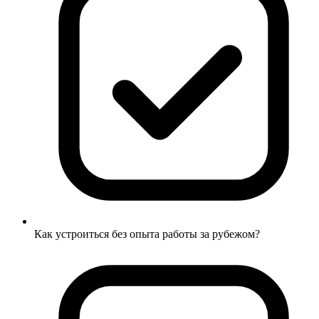
Как устроиться без опыта работы за рубежом?