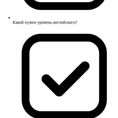
Какой нужен уровень английского?