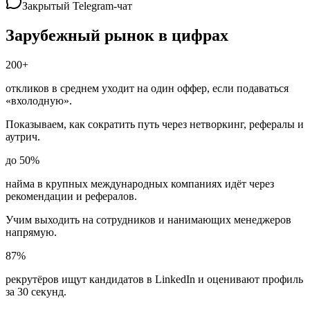
Закрытый Telegram-чат
Зарубежный рынок в цифрах
200+
откликов в среднем уходит на один оффер, если подаваться
«вхолодную».
Показываем, как сократить путь через нетворкинг, рефералы и
аутрич.
до 50%
найма в крупных международных компаниях идёт через
рекомендации и рефералов.
Учим выходить на сотрудников и нанимающих менеджеров
напрямую.
87%
рекрутёров ищут кандидатов в LinkedIn и оценивают профиль
за 30 секунд.