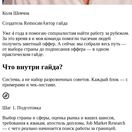
Коля Шевчик
Создатель Remocate
Автор гайда
Уже 4 года я помогаю специалистам найти работу за рубежом.
За это время я и моя команда помогли тысячам людей
получить заветный оффер.
А сейчас мы собрали весь путь —
от выбора страны до подписания оффера — в одном
практическом гайде.
Что внутри гайда?
Система, а не набор разрозненных советов. Каждый блок — с
примерами и чек-листами.
Шаг 1. Подготовка
Выбор страны и сферы, оценка рынка и ваших шансов,
требования к языкам, апостиль диплома, Job Market Research
— с чего реально начинается поиск работы за границей.