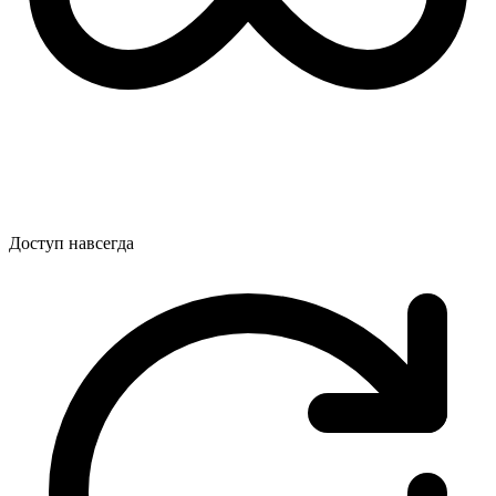
Доступ навсегда