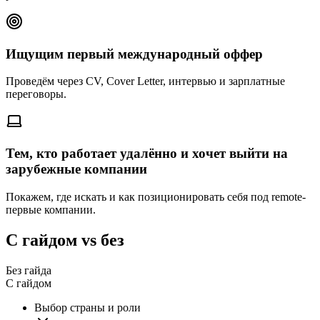
Ищущим первый международный оффер
Проведём через CV, Cover Letter, интервью и зарплатные
переговоры.
Тем, кто работает удалённо и хочет выйти на
зарубежные компании
Покажем, где искать и как позиционировать себя под remote-
первые компании.
С гайдом vs без
Без гайда
С гайдом
Выбор страны и роли