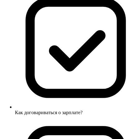
Как договариваться о зарплате?