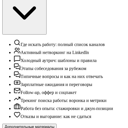
Где искать работу: полный список каналов
Активный нетворкинг на LinkedIn
Холодный аутрич: шаблоны и правила
Этапы собеседования за рубежом
Типичные вопросы и как на них отвечать
Зарплатные ожидания и переговоры
Follow-up, оффер и соцпакет
Трекинг поиска работы: воронка и метрики
Работа без опыта: стажировки и джун-позиции
Отказы и выгорание: как не сдаться
Дополнительные материалы