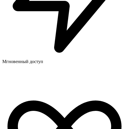
Мгновенный доступ