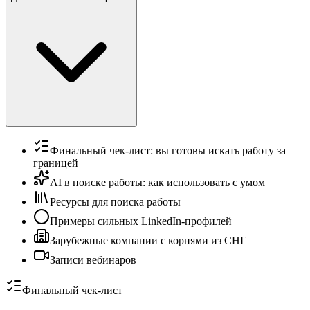
Финальный чек-лист: вы готовы искать работу за
границей
AI в поиске работы: как использовать с умом
Ресурсы для поиска работы
Примеры сильных LinkedIn-профилей
Зарубежные компании с корнями из СНГ
Записи вебинаров
Финальный чек-лист