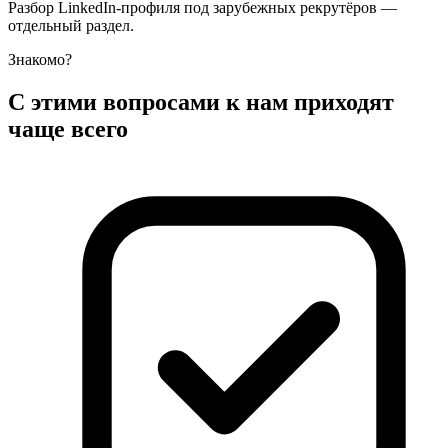
Разбор LinkedIn-профиля под зарубежных рекрутёров —
отдельный раздел.
Знакомо?
С этими вопросами к нам приходят
чаще всего