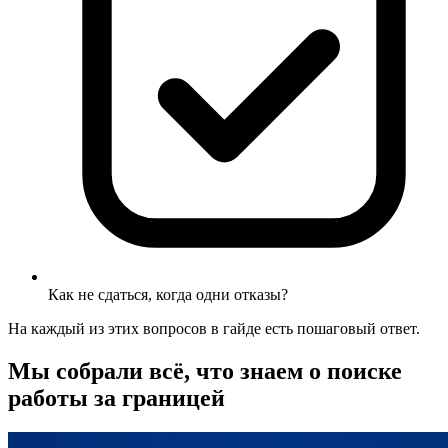
Как не сдаться, когда одни отказы?
На каждый из этих вопросов в гайде есть пошаговый ответ.
Мы собрали всё, что знаем о поиске
работы за границей