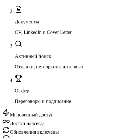
Документы
CV, LinkedIn и Cover Letter
Активный поиск
Отклики, нетворкинг, интервью
Оффер
Переговоры и подписание
Мгновенный доступ
Доступ навсегда
Обновления включены