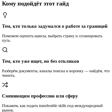
Кому подойдёт этот гайд
Тем, кто только задумался о работе за границей
Поможем оценить шансы, выбрать страну и спланировать
путь.
Тем, кто уже ищет, но без откликов
Разберём документы, каналы поиска и воронку — найдём, что
чинить.
Сменяющим профессию или сферу
Покажем, как подать transferable skills под международный
рынок.