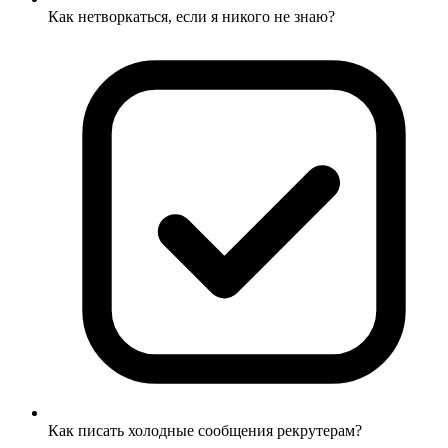
Как нетворкаться, если я никого не знаю?
Как писать холодные сообщения рекрутерам?