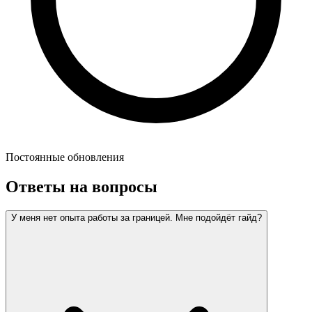
Постоянные обновления
Ответы на вопросы
У меня нет опыта работы за границей. Мне подойдёт гайд?