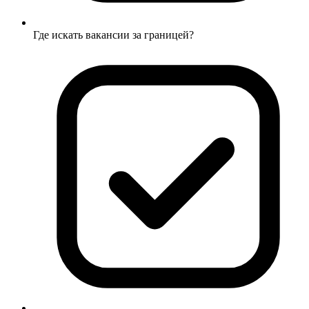
Где искать вакансии за границей?