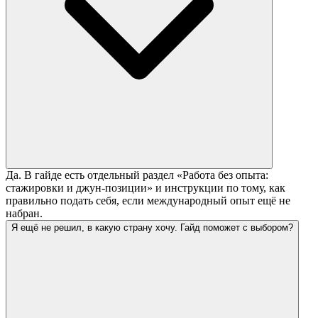
Да. В гайде есть отдельный раздел «Работа без опыта:
стажировки и джун-позиции» и инструкции по тому, как
правильно подать себя, если международный опыт ещё не
набран.
Я ещё не решил, в какую страну хочу. Гайд поможет с выбором?