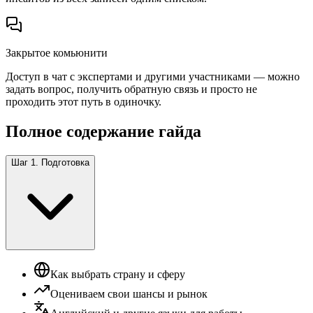
Закрытое комьюнити
Доступ в чат с экспертами и другими участниками — можно
задать вопрос, получить обратную связь и просто не
проходить этот путь в одиночку.
Полное содержание гайда
Шаг 1. Подготовка
Как выбрать страну и сферу
Оцениваем свои шансы и рынок