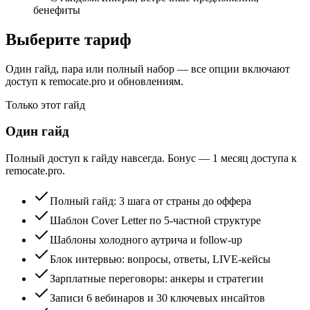
бенефиты
Выберите тариф
Один гайд, пара или полный набор — все опции включают
доступ к remocate.pro и обновлениям.
Только этот гайд
Один гайд
Полный доступ к гайду навсегда.
Бонус — 1 месяц доступа к
remocate.pro.
Полный гайд: 3 шага от страны до оффера
Шаблон Cover Letter по 5-частной структуре
Шаблоны холодного аутрича и follow-up
Блок интервью: вопросы, ответы, LIVE-кейсы
Зарплатные переговоры: анкеры и стратегии
Записи 6 вебинаров и 30 ключевых инсайтов