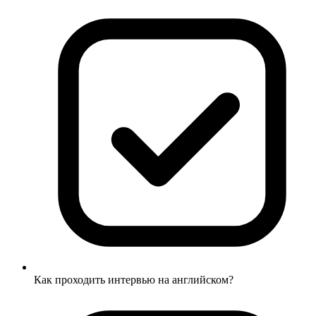
Как проходить интервью на английском?