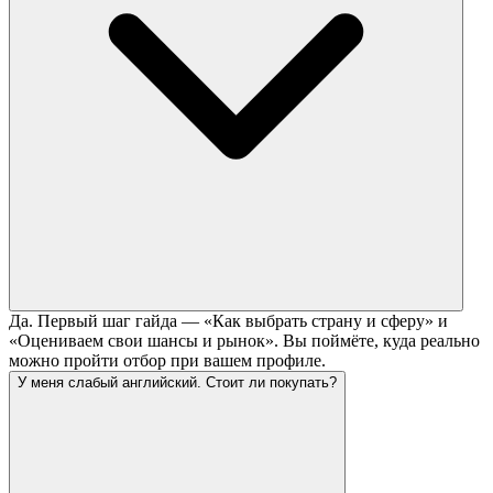
Да. Первый шаг гайда — «Как выбрать страну и сферу» и
«Оцениваем свои шансы и рынок». Вы поймёте, куда реально
можно пройти отбор при вашем профиле.
У меня слабый английский. Стоит ли покупать?