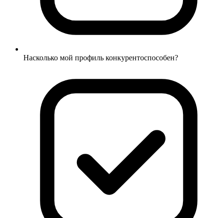
Насколько мой профиль конкурентоспособен?