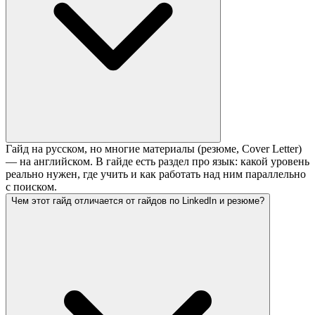
Гайд на русском, но многие материалы (резюме, Cover Letter)
— на английском. В гайде есть раздел про язык: какой уровень
реально нужен, где учить и как работать над ним параллельно
с поиском.
Чем этот гайд отличается от гайдов по LinkedIn и резюме?