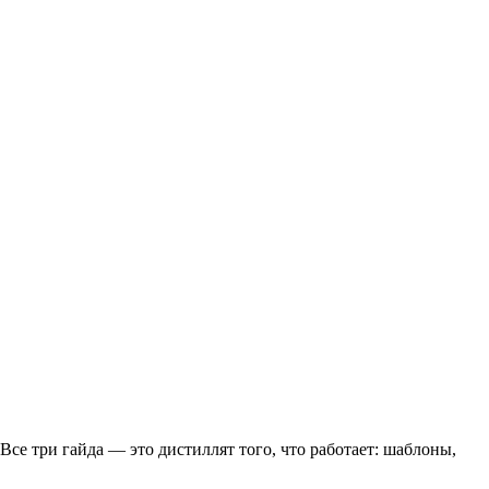
Все три гайда — это дистиллят того, что работает: шаблоны,