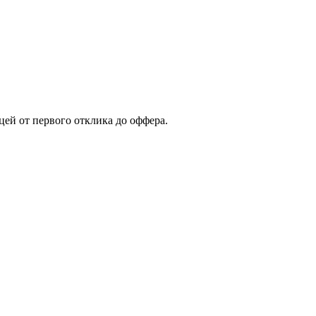
ей от первого отклика до оффера.