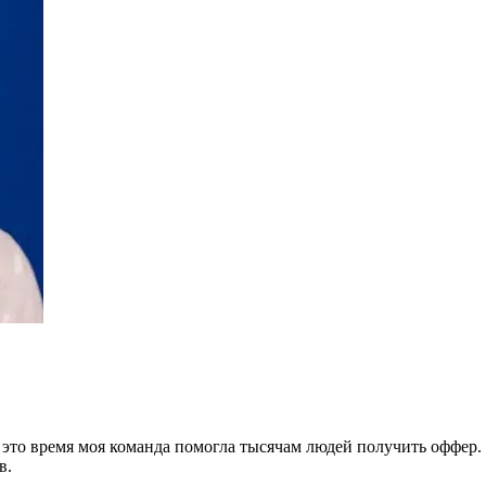
 это время моя команда помогла тысячам людей получить оффер.
в.