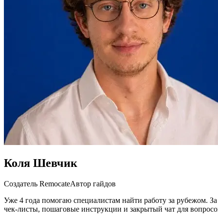
Коля Шевчик
Создатель Remocate
Автор гайдов
Уже 4 года помогаю специалистам найти работу за рубежом. За
чек-листы, пошаговые инструкции и закрытый чат для вопросо