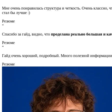
Мне очень понравилась структура и четкость. Очень классно, ч
стал бы лучше :)
Резюме
“
Спасибо за гайд, видно, что
проделана реально большая и ка
Резюме
“
Гайд очень хороший, подробный. Много полезной информаци
Резюме