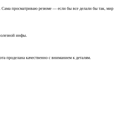
. Сама просматриваю резюме — если бы все делали бы так, мир
 полезной инфы.
бота проделана качественно с вниманием к деталям.