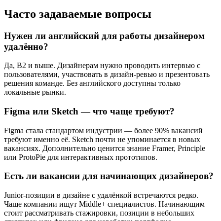
Часто задаваемые вопросы
Нужен ли английский для работы дизайнером
удалённо?
Да, B2 и выше. Дизайнерам нужно проводить интервью с
пользователями, участвовать в дизайн-ревью и презентовать
решения команде. Без английского доступны только
локальные рынки.
Figma или Sketch — что чаще требуют?
Figma стала стандартом индустрии — более 90% вакансий
требуют именно её. Sketch почти не упоминается в новых
вакансиях. Дополнительно ценится знание Framer, Principle
или ProtoPie для интерактивных прототипов.
Есть ли вакансии для начинающих дизайнеров?
Junior-позиции в дизайне с удалёнкой встречаются редко.
Чаще компании ищут Middle+ специалистов. Начинающим
стоит рассматривать стажировки, позиции в небольших