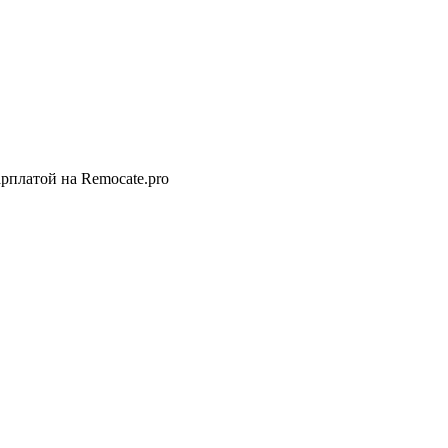
рплатой на Remocate.pro