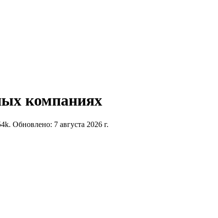
ных компаниях
54
k.
Обновлено:
7 августа 2026 г.