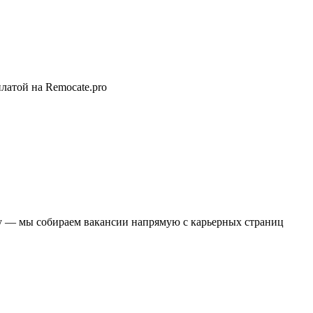
латой на Remocate.pro
у — мы собираем вакансии напрямую с карьерных страниц