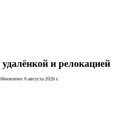
 удалёнкой и релокацией
Обновлено:
6 августа 2026 г.