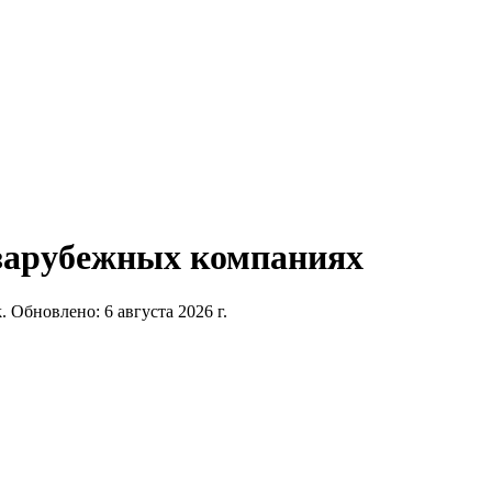
зарубежных компаниях
.
Обновлено:
6 августа 2026 г.