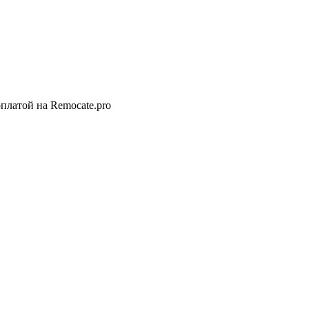
платой на Remocate.pro